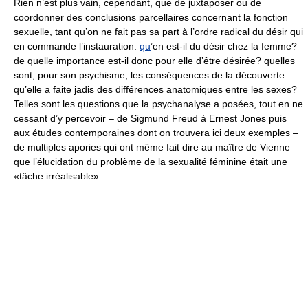
Rien n’est plus vain, cependant, que de juxtaposer ou de
coordonner des conclusions parcellaires concernant la fonction
sexuelle, tant qu’on ne fait pas sa part à l’ordre radical du désir qui
en commande l’instauration:
qu
’en est-il du désir chez la femme?
de quelle importance est-il donc pour elle d’être désirée? quelles
sont, pour son psychisme, les conséquences de la découverte
qu’elle a faite jadis des différences anatomiques entre les sexes?
Telles sont les questions que la psychanalyse a posées, tout en ne
cessant d’y percevoir – de Sigmund Freud à Ernest Jones puis
aux études contemporaines dont on trouvera ici deux exemples –
de multiples apories qui ont même fait dire au maître de Vienne
que l’élucidation du problème de la sexualité féminine était une
«tâche irréalisable».