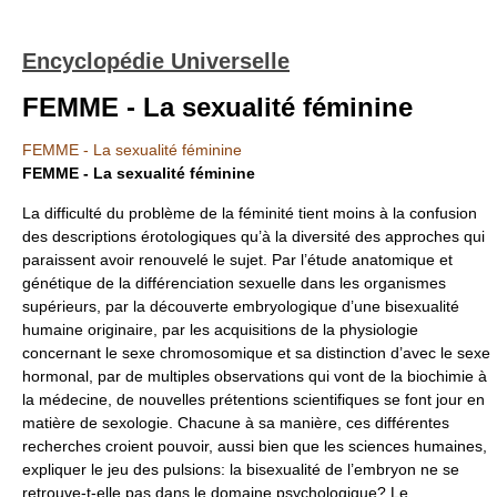
Encyclopédie Universelle
FEMME - La sexualité féminine
FEMME - La sexualité féminine
FEMME - La sexualité féminine
La difficulté du problème de la féminité tient moins à la confusion
des descriptions érotologiques qu’à la diversité des approches qui
paraissent avoir renouvelé le sujet. Par l’étude anatomique et
génétique de la différenciation sexuelle dans les organismes
supérieurs, par la découverte embryologique d’une bisexualité
humaine originaire, par les acquisitions de la physiologie
concernant le sexe chromosomique et sa distinction d’avec le sexe
hormonal, par de multiples observations qui vont de la biochimie à
la médecine, de nouvelles prétentions scientifiques se font jour en
matière de sexologie. Chacune à sa manière, ces différentes
recherches croient pouvoir, aussi bien que les sciences humaines,
expliquer le jeu des pulsions: la bisexualité de l’embryon ne se
retrouve-t-elle pas dans le domaine psychologique? Le