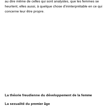
au dire même de celles qui sont analystes, que les femmes se
heurtent, elles aussi, à quelque chose d’ininterprétable en ce qui
concerne leur être propre.
La théorie freudienne du développement de la femme
La sexualité du premier âge