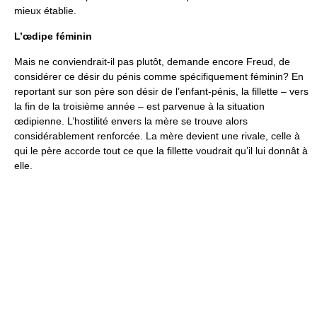
mieux établie.
L’œdipe féminin
Mais ne conviendrait-il pas plutôt, demande encore Freud, de
considérer ce désir du pénis comme spécifiquement féminin? En
reportant sur son père son désir de l’enfant-pénis, la fillette – vers
la fin de la troisième année – est parvenue à la situation
œdipienne. L’hostilité envers la mère se trouve alors
considérablement renforcée. La mère devient une rivale, celle à
qui le père accorde tout ce que la fillette voudrait qu’il lui donnât à
elle.