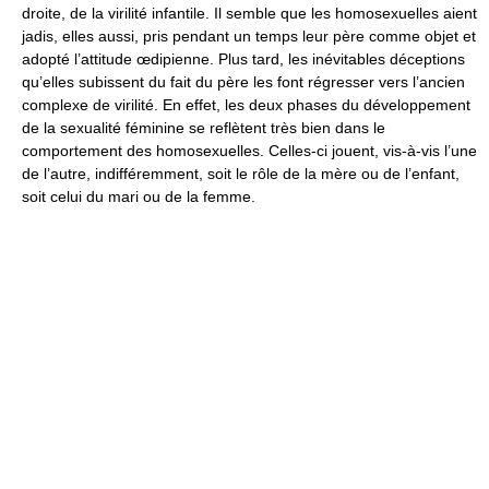
droite, de la virilité infantile. Il semble que les homosexuelles aient
jadis, elles aussi, pris pendant un temps leur père comme objet et
adopté l’attitude œdipienne. Plus tard, les inévitables déceptions
qu’elles subissent du fait du père les font régresser vers l’ancien
complexe de virilité. En effet, les deux phases du développement
de la sexualité féminine se reflètent très bien dans le
comportement des homosexuelles. Celles-ci jouent, vis-à-vis l’une
de l’autre, indifféremment, soit le rôle de la mère ou de l’enfant,
soit celui du mari ou de la femme.