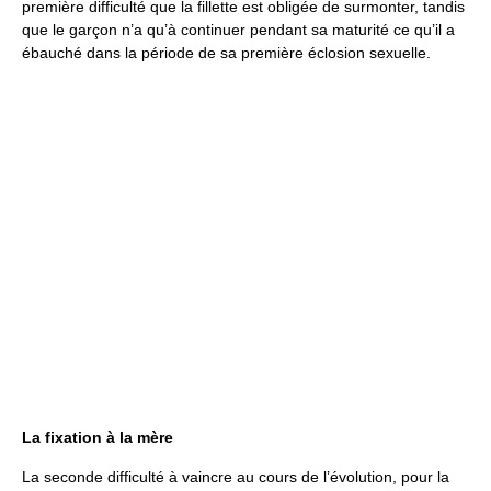
première difficulté que la fillette est obligée de surmonter, tandis
que le garçon n’a qu’à continuer pendant sa maturité ce qu’il a
ébauché dans la période de sa première éclosion sexuelle.
La fixation à la mère
La seconde difficulté à vaincre au cours de l’évolution, pour la