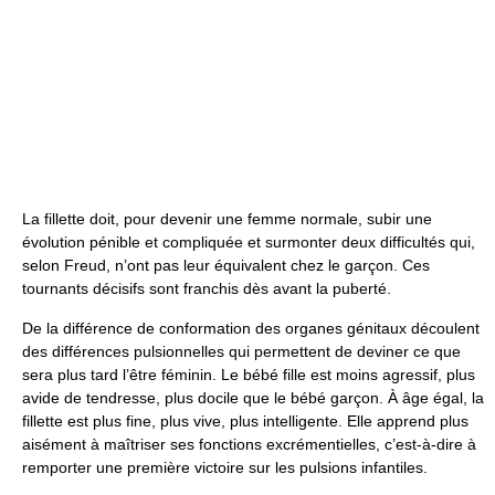
La fillette doit, pour devenir une femme normale, subir une
évolution pénible et compliquée et surmonter deux difficultés qui,
selon Freud, n’ont pas leur équivalent chez le garçon. Ces
tournants décisifs sont franchis dès avant la puberté.
De la différence de conformation des organes génitaux découlent
des différences pulsionnelles qui permettent de deviner ce que
sera plus tard l’être féminin. Le bébé fille est moins agressif, plus
avide de tendresse, plus docile que le bébé garçon. À âge égal, la
fillette est plus fine, plus vive, plus intelligente. Elle apprend plus
aisément à maîtriser ses fonctions excrémentielles, c’est-à-dire à
remporter une première victoire sur les pulsions infantiles.