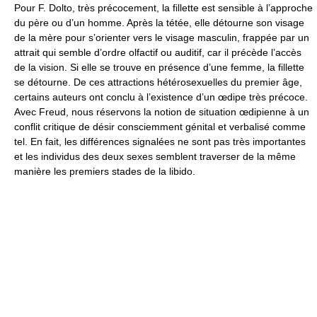
Pour F. Dolto, très précocement, la fillette est sensible à l’approche
du père ou d’un homme. Après la tétée, elle détourne son visage
de la mère pour s’orienter vers le visage masculin, frappée par un
attrait qui semble d’ordre olfactif ou auditif, car il précède l’accès
de la vision. Si elle se trouve en présence d’une femme, la fillette
se détourne. De ces attractions hétérosexuelles du premier âge,
certains auteurs ont conclu à l’existence d’un œdipe très précoce.
Avec Freud, nous réservons la notion de situation œdipienne à un
conflit critique de désir consciemment génital et verbalisé comme
tel. En fait, les différences signalées ne sont pas très importantes
et les individus des deux sexes semblent traverser de la même
manière les premiers stades de la libido.