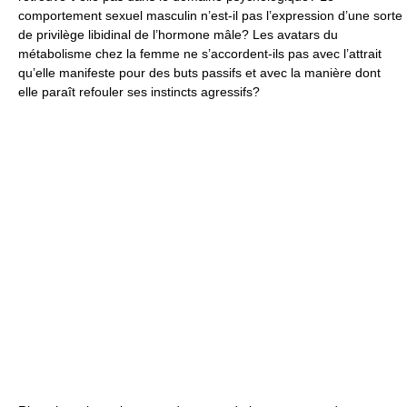
comportement sexuel masculin n’est-il pas l’expression d’une sorte
de privilège libidinal de l’hormone mâle? Les avatars du
métabolisme chez la femme ne s’accordent-ils pas avec l’attrait
qu’elle manifeste pour des buts passifs et avec la manière dont
elle paraît refouler ses instincts agressifs?