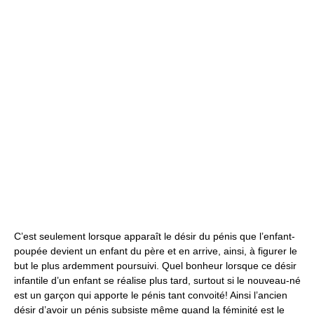
C’est seulement lorsque apparaît le désir du pénis que l’enfant-
poupée devient un enfant du père et en arrive, ainsi, à figurer le
but le plus ardemment poursuivi. Quel bonheur lorsque ce désir
infantile d’un enfant se réalise plus tard, surtout si le nouveau-né
est un garçon qui apporte le pénis tant convoité! Ainsi l’ancien
désir d’avoir un pénis subsiste même quand la féminité est le