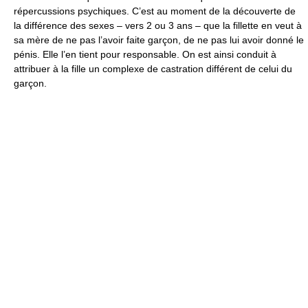
répercussions psychiques. C’est au moment de la découverte de
la différence des sexes – vers 2 ou 3 ans – que la fillette en veut à
sa mère de ne pas l’avoir faite garçon, de ne pas lui avoir donné le
pénis. Elle l’en tient pour responsable. On est ainsi conduit à
attribuer à la fille un complexe de castration différent de celui du
garçon.