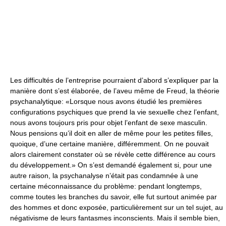
Les difficultés de l’entreprise pourraient d’abord s’expliquer par la
manière dont s’est élaborée, de l’aveu même de Freud, la théorie
psychanalytique: «Lorsque nous avons étudié les premières
configurations psychiques que prend la vie sexuelle chez l’enfant,
nous avons toujours pris pour objet l’enfant de sexe masculin.
Nous pensions qu’il doit en aller de même pour les petites filles,
quoique, d’une certaine manière, différemment. On ne pouvait
alors clairement constater où se révèle cette différence au cours
du développement.» On s’est demandé également si, pour une
autre raison, la psychanalyse n’était pas condamnée à une
certaine méconnaissance du problème: pendant longtemps,
comme toutes les branches du savoir, elle fut surtout animée par
des hommes et donc exposée, particulièrement sur un tel sujet, au
négativisme de leurs fantasmes inconscients. Mais il semble bien,