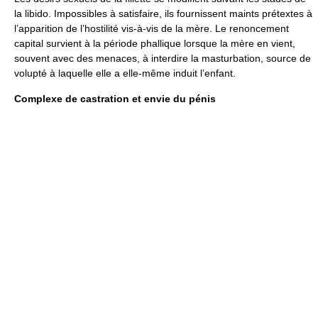
la libido. Impossibles à satisfaire, ils fournissent maints prétextes à
l’apparition de l’hostilité vis-à-vis de la mère. Le renoncement
capital survient à la période phallique lorsque la mère en vient,
souvent avec des menaces, à interdire la masturbation, source de
volupté à laquelle elle a elle-même induit l’enfant.
Complexe de castration et envie du pénis