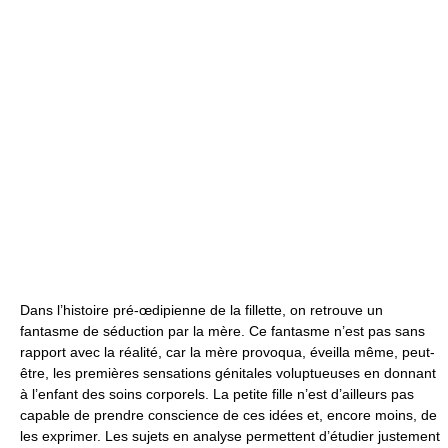
Dans l’histoire pré-œdipienne de la fillette, on retrouve un
fantasme de séduction par la mère. Ce fantasme n’est pas sans
rapport avec la réalité, car la mère provoqua, éveilla même, peut-
être, les premières sensations génitales voluptueuses en donnant
à l’enfant des soins corporels. La petite fille n’est d’ailleurs pas
capable de prendre conscience de ces idées et, encore moins, de
les exprimer. Les sujets en analyse permettent d’étudier justement