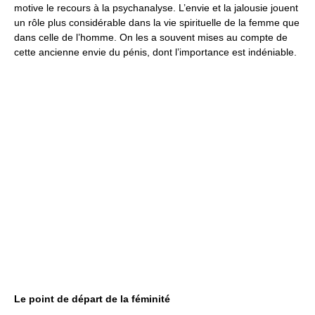
motive le recours à la psychanalyse. L’envie et la jalousie jouent
un rôle plus considérable dans la vie spirituelle de la femme que
dans celle de l’homme. On les a souvent mises au compte de
cette ancienne envie du pénis, dont l’importance est indéniable.
Le point de départ de la féminité