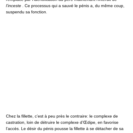
l’inceste
. Ce processus qui a sauvé le pénis a, du même coup,
suspendu sa fonction.
Chez la fillette, c’est à peu près le contraire: le complexe de
castration, loin de détruire le complexe d’Œdipe, en favorise
l’accès. Le désir du pénis pousse la fillette à se détacher de sa